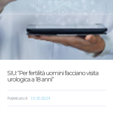
SIU: “Per fertilità uomini facciano visita
urologica a 18 anni”
Pubblicato il:
15.10.2024