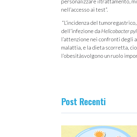
personalizzare iltrattamento, mig
nell’accesso ai test”.
“L’incidenza del tumoregastrico, 
dell’infezione da
Helicobacter pyl
l’attenzione nei confronti degli 
malattia, e la dieta scorretta, ci
l’obesitàsvolgono un ruolo impor
Post Recenti