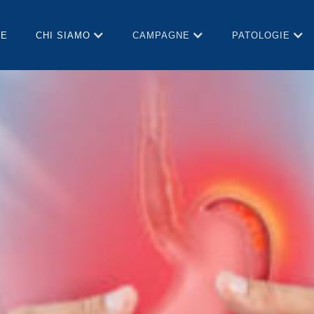
E
CHI SIAMO
CAMPAGNE
PATOLOGIE