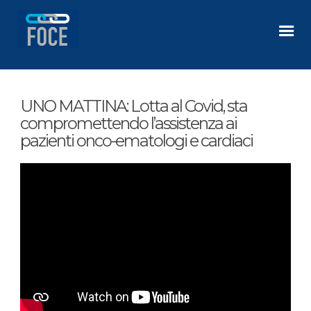
UNO MATTINA: Lotta al Covid, sta
compromettendo l’assistenza ai
pazienti onco-ematologi e cardiaci